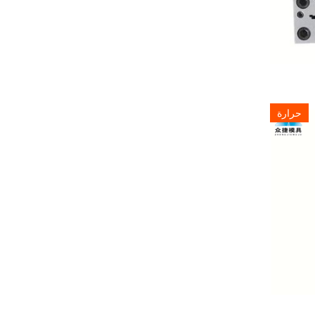
حرارة