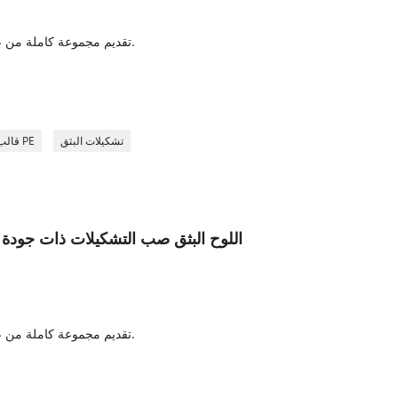
4. تقديم مجموعة كاملة من عملية الإنتاج وخدمة نقل التكنولوجيا.
7
تشكيلات البثق
قالب بثق لوح الباب PE
بأسعار تنافسية PVC PE اللوح البثق صب التشكيلات ذات جود
4. تقديم مجموعة كاملة من عملية الإنتاج وخدمة نقل التكنولوجيا.
7