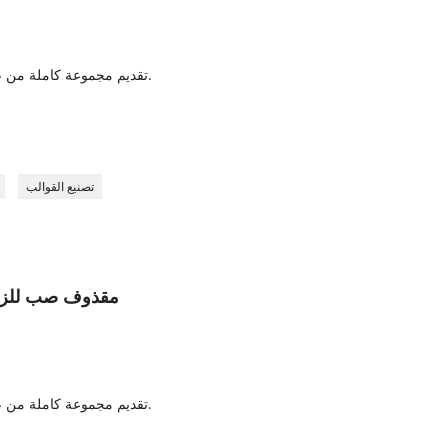
4. تقديم مجموعة كاملة من عملية الإنتاج وخدمة نقل التكنولوجيا.
7
تصنيع القوالب
PE WPC مقذوف صب لل
4. تقديم مجموعة كاملة من عملية الإنتاج وخدمة نقل التكنولوجيا.