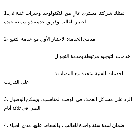
1.تمتلك شركتنا مستوى عالٍ من التكنولوجيا وخبرات غنية في
اختبار القالب وفريق خدمة ذو سمعة جيدة.
2- مبادئ الخدمة: الاختبار الأول مع خدمة التتبع
خدمات التوجيه مرتبطة بخدمة التجوال
الخدمات الفنية متحدة مع المصادقة
على التدريب
3. الرد على مشاكل العملاء في الوقت المناسب ، ويمكن الوصول
الفني في ثلاثة أيام.
4. ضمان لمدة سنة واحدة للقالب ، والحفاظ عليها مدى الحياة.