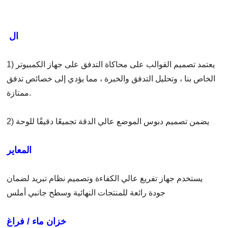
ال
1) يعتمد تصميم القوالب على محاكاة التدفق على جهاز الكمبيوتر
الخاص بنا ، وتحليل التدفق والخبرة ، مما يؤدي إلى خصائص تدفق
ممتازة.
2) يضمن تصميم دبوس الموضع عالي الدقة تجميعًا دقيقًا للوحة
المعاير
يستخدم جهاز تفريغ عالي الكفاءة وتصميم نظام تبريد لضمان
جودة رائعة للمنتجات النهائية وسطح جانبي أملس
خزان ماء / فراغ