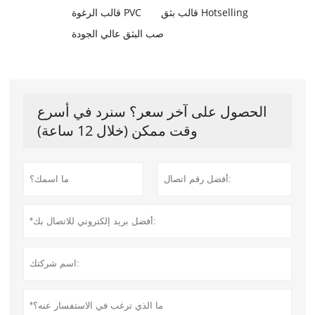
قالب بثق Hotselling
قالب الرغوة PVC
صب البثق عالي الجودة
الحصول على آخر سعر؟ سنرد في أسرع
وقت ممكن (خلال 12 ساعة)