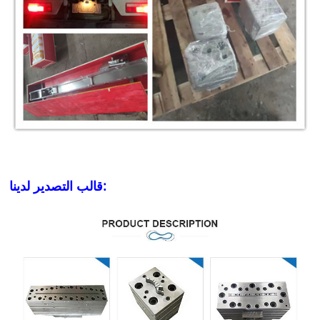
قالب التصدير لدينا: