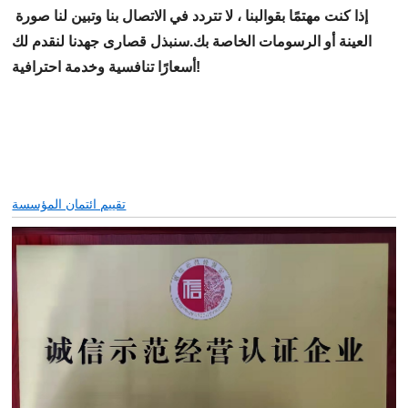
إذا كنت مهتمًا بقوالبنا ،
لا تتردد في الاتصال بنا وتبين لنا صورة
العينة أو الرسومات الخاصة بك.
سنبذل قصارى جهدنا لنقدم لك
أسعارًا تنافسية وخدمة احترافية!
تقييم ائتمان المؤسسة