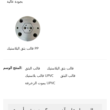
بجودة عالية
قالب بثق البلاستيك PP
المنتج الوسم:
قالب بثق البلاستيك
قالب البثق
قالب البثق
قالب بلاستيك UPVC
يموت الزخرفة UPVC