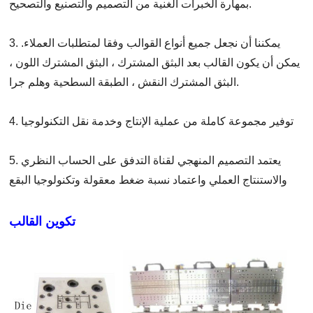
بمهارة الخبرات الغنية من التصميم والتصنيع والتصحيح.
3. يمكننا أن نجعل جميع أنواع القوالب وفقا لمتطلبات العملاء.
يمكن أن يكون القالب بعد البثق المشترك ، البثق المشترك اللون ،
البثق المشترك النقش ، الطبقة السطحية وهلم جرا.
4. توفير مجموعة كاملة من عملية الإنتاج وخدمة نقل التكنولوجيا
5. يعتمد التصميم المنهجي لقناة التدفق على الحساب النظري
والاستنتاج العملي واعتماد نسبة ضغط معقولة وتكنولوجيا البقع
تكوين القالب