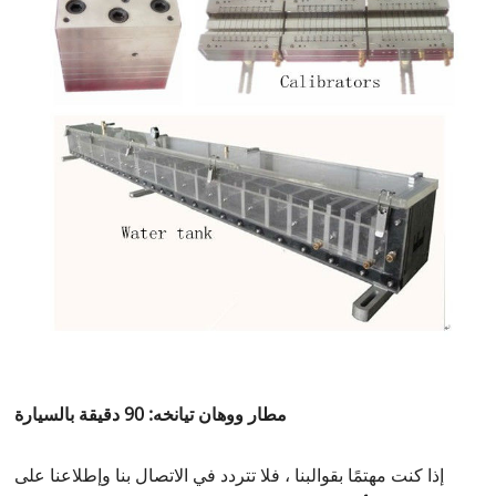
مطار ووهان تيانخه: 90 دقيقة بالسيارة
إذا كنت مهتمًا بقوالبنا ، فلا تتردد في الاتصال بنا وإطلاعنا على