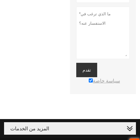
تقدم
سياسة خاصة
المزيد من الخدمات