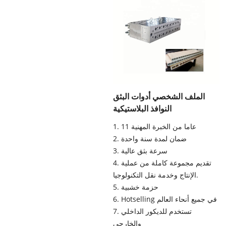
الملف الشخصي أدوات البثق
النوافذ البلاستيكية
1. 11 عاما من الخبرة المهنية
2. ضمان لمدة سنة واحدة
3. سرعة بثق عالية
4. تقديم مجموعة كاملة من عملية
الإنتاج وخدمة نقل التكنولوجيا.
5. حزمة خشبية
6. Hotselling في جميع أنحاء العالم
7. تستخدم للديكور الداخلي
والخارجي