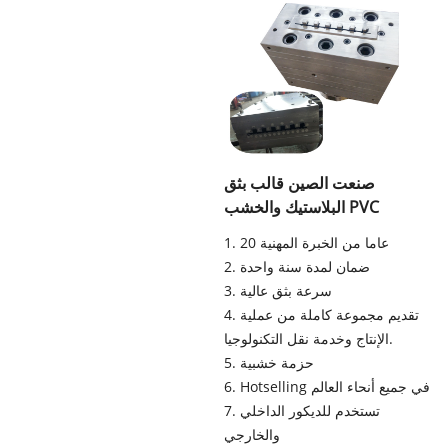
صنعت الصين قالب بثق
البلاستيك والخشب PVC
1. 20 عاما من الخبرة المهنية
2. ضمان لمدة سنة واحدة
3. سرعة بثق عالية
4. تقديم مجموعة كاملة من عملية
الإنتاج وخدمة نقل التكنولوجيا.
5. حزمة خشبية
6. Hotselling في جميع أنحاء العالم
7. تستخدم للديكور الداخلي
والخارجي