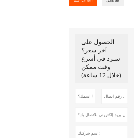
الحصول على
آخر سعر؟
سنرد في أسرع
وقت ممكن
(خلال 12 ساعة)