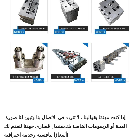
إذا كنت مهتمًا بقوالبنا ،
لا تتردد في الاتصال بنا وتبين لنا صورة
العينة أو الرسومات الخاصة بك.
سنبذل قصارى جهدنا لنقدم لك
أسعارًا تنافسية وخدمة احترافية!