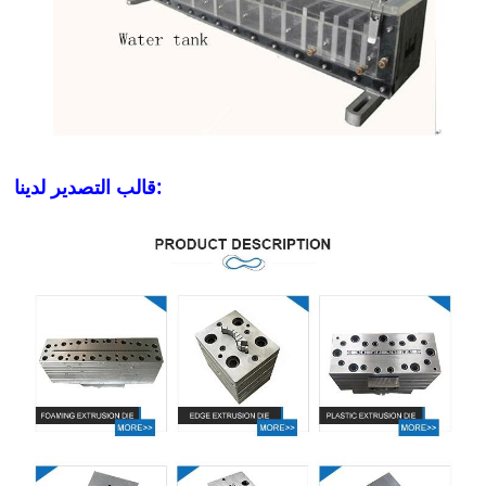
قالب التصدير لدينا: