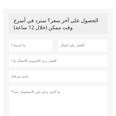
الحصول على آخر سعر؟ سنرد في أسرع
وقت ممكن (خلال 12 ساعة)