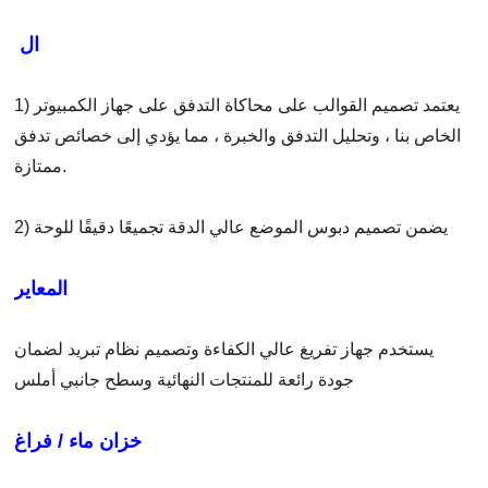
ال
1) يعتمد تصميم القوالب على محاكاة التدفق على جهاز الكمبيوتر
الخاص بنا ، وتحليل التدفق والخبرة ، مما يؤدي إلى خصائص تدفق
ممتازة.
2) يضمن تصميم دبوس الموضع عالي الدقة تجميعًا دقيقًا للوحة
المعاير
يستخدم جهاز تفريغ عالي الكفاءة وتصميم نظام تبريد لضمان
جودة رائعة للمنتجات النهائية وسطح جانبي أملس
خزان ماء / فراغ