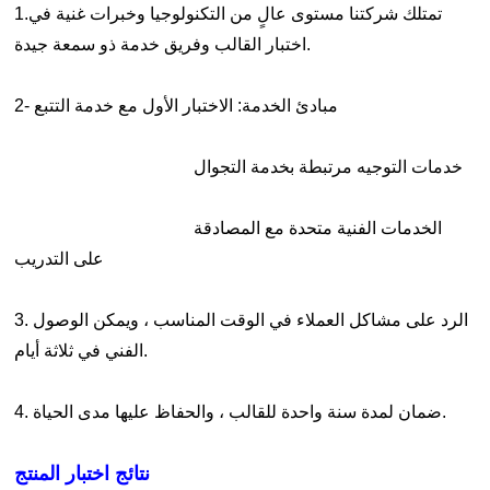
1.تمتلك شركتنا مستوى عالٍ من التكنولوجيا وخبرات غنية في
اختبار القالب وفريق خدمة ذو سمعة جيدة.
2- مبادئ الخدمة: الاختبار الأول مع خدمة التتبع
خدمات التوجيه مرتبطة بخدمة التجوال
الخدمات الفنية متحدة مع المصادقة
على التدريب
3. الرد على مشاكل العملاء في الوقت المناسب ، ويمكن الوصول
الفني في ثلاثة أيام.
4. ضمان لمدة سنة واحدة للقالب ، والحفاظ عليها مدى الحياة.
نتائج اختبار المنتج