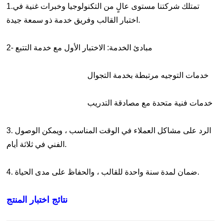
1.تمتلك شركتنا مستوى عالٍ من التكنولوجيا وخبرات غنية في
اختبار القالب وفريق خدمة ذو سمعة جيدة.
2- مبادئ الخدمة: الاختبار الأول مع خدمة التتبع
خدمات التوجيه مرتبطة بخدمة التجوال
خدمات فنية متحدة مع مصادقة التدريب
3. الرد على مشاكل العملاء في الوقت المناسب ، ويمكن الوصول
الفني في ثلاثة أيام.
4. ضمان لمدة سنة واحدة للقالب ، والحفاظ على مدى الحياة.
نتائج اختبار المنتج