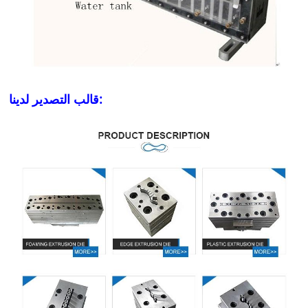
قالب التصدير لدينا: