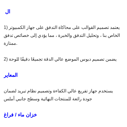
ال
1) يعتمد تصميم القوالب على محاكاة التدفق على جهاز الكمبيوتر
الخاص بنا ، وتحليل التدفق والخبرة ، مما يؤدي إلى خصائص تدفق
ممتازة.
2) يضمن تصميم دبوس الموضع عالي الدقة تجميعًا دقيقًا للوحة
المعاير
يستخدم جهاز تفريغ عالي الكفاءة وتصميم نظام تبريد لضمان
جودة رائعة للمنتجات النهائية وسطح جانبي أملس
خزان ماء / فراغ