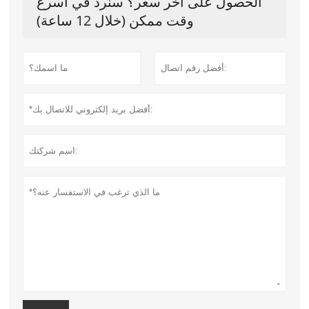
الحصول على آخر سعر؟ سنرد في أسرع
وقت ممكن (خلال 12 ساعة)