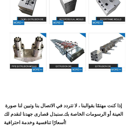
إذا كنت مهتمًا بقوالبنا ،
لا تتردد في الاتصال بنا وتبين لنا صورة
العينة أو الرسومات الخاصة بك.
سنبذل قصارى جهدنا لنقدم لك
أسعارًا تنافسية وخدمة احترافية!