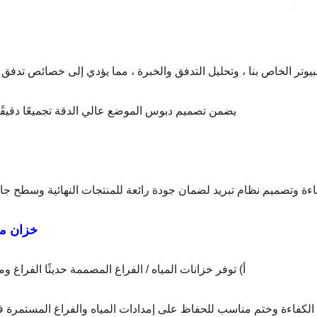
2) يضمن تصميم دبوس الموضع عالي الدقة تجميعًا دقيقًا
اءة وتصميم نظام تبريد لضمان جودة رائعة للمنتجات النهائية وسطح ج
خزان ما
أ) توفر خزانات المياه / الفراغ المصممة حديثًا الفراغ ومي
ي الكفاءة وختم مناسب للحفاظ على إمدادات المياه والفراغ المستمرة 