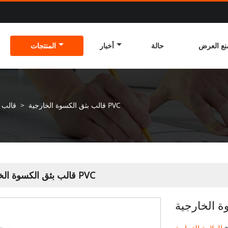
ع العرض
حالة
أخبار
المنتجات
قالب بثق الكسوة الخارجية PVC
>
قالب ل
قالب بثق الكسوة الخارجية PVC
العلامة التجارية